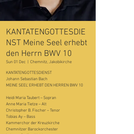
KANTATENGOTTESDIE
NST Meine Seel erhebt
den Herrn BWV 10
Sun 01 Dec
  |  
Chemnitz, Jakobikirche
KANTATENGOTTESDIENST
Johann Sebastian Bach
MEINE SEEL‘ ERHEBT DEN HERREN BWV 10
Heidi Maria Taubert – Sopran
Anne Maria Tietze – Alt
Christopher B. Fischer – Tenor
Tobias Ay – Bass
Kammerchor der Kreuzkirche
Chemnitzer Barockorchester