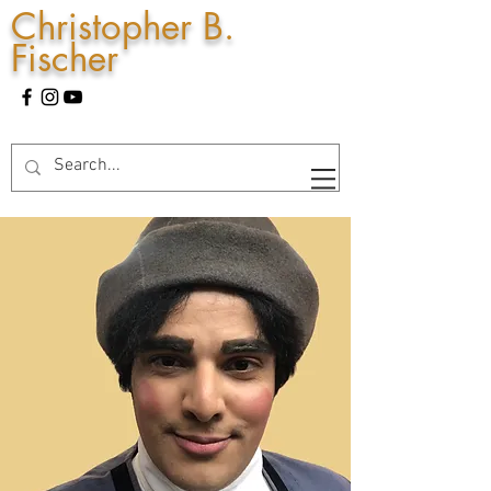
Christopher B.
Fischer