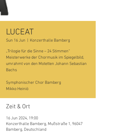
LUCEAT
Sun 16 Jun
  |  
Konzerthalle Bamberg
„Trilogie für die Sinne – 24 Stimmen“
Meisterwerke der Chormusik im Spiegelbild,
umrahmt von den Motetten Johann Sebastian
Bachs
Symphonischer Chor Bamberg
Mikko Heiniö
Zeit & Ort
16 Jun 2024, 19:00
Konzerthalle Bamberg, Mußstraße 1, 96047
Bamberg, Deutschland