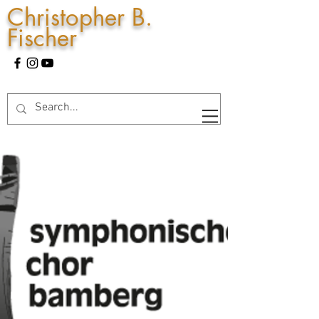
Christopher B.
Fischer