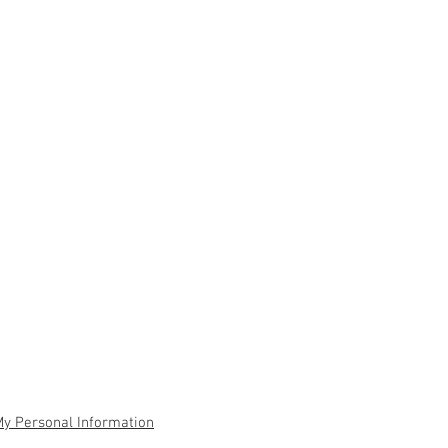
My Personal Information