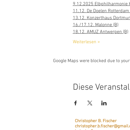
9.12.2025 Elbphilharmonie 
11.12. De Doelen Rotterdam 
13.12. Konzerthaus Dortmun
16./17.12. Malonne (B)
18.12. AMUZ Antwerpen (B)
Weiterlesen >
Google Maps were blocked due to your 
Diese Veranstal
Christopher B. Fischer
christopher.b.fischer@gmail