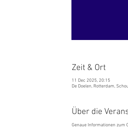
Zeit & Ort
11 Dec 2025, 20:15
De Doelen, Rotterdam, Scho
Über die Veran
Genaue Informationen zum O