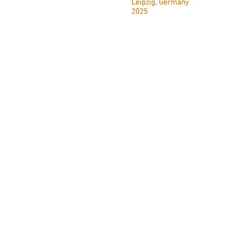
Leipzig, Germany
2025