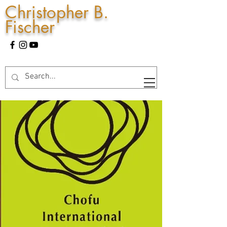
Christopher B.
Fischer