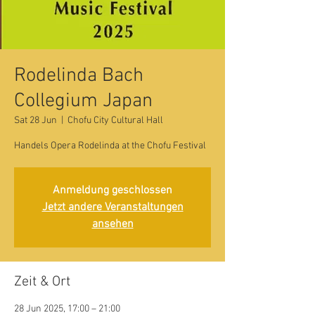
Rodelinda Bach
Collegium Japan
Sat 28 Jun
  |  
Chofu City Cultural Hall
Handels Opera Rodelinda at the Chofu Festival
Anmeldung geschlossen
Jetzt andere Veranstaltungen
ansehen
Zeit & Ort
28 Jun 2025, 17:00 – 21:00