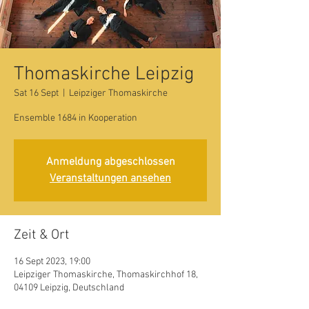
Thomaskirche Leipzig
Sat 16 Sept
  |  
Leipziger Thomaskirche
Ensemble 1684 in Kooperation
Anmeldung abgeschlossen
Veranstaltungen ansehen
Zeit & Ort
16 Sept 2023, 19:00
Leipziger Thomaskirche, Thomaskirchhof 18,
04109 Leipzig, Deutschland