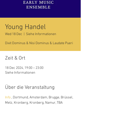
Young Handel
Wed 18 Dec
  |  
Siehe Informationen
Dixit Dominus & Nisi Dominus & Laudate Pueri
Zeit & Ort
18 Dec 2024, 19:00 – 23:00
Siehe Informationen
Über die Veranstaltung
Info
 , Dortmund, Amsterdam, Brugge, Brüssel, 
Metz, Kronberg, Kronberg, Namur, TBA